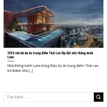
1253 căn hộ dự án trọng điểm Thái Lan lắp đặt nhà thông minh
Lumi
Nhà thông minh Lumi trúng thầu dự án trọng điểm Thái Lan,
trở thành nhà [...]