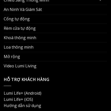
An Ninh Và Giám Sát
Cổng tự động
Rèm cửa tự động
Khoá thông minh
Loa thông minh
Mở rộng
Video Lumi Living
HỖ TRỢ KHÁCH HÀNG
Lumi Life+ (Android)
Lumi Life+ (iOS)
Hướng dẫn sử dụng