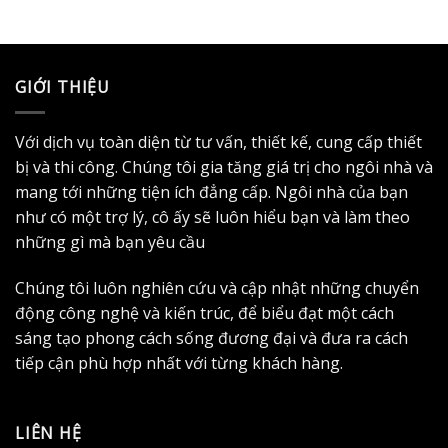
GIỚI THIỆU
Với dịch vụ toàn diện từ tư vấn, thiết kế, cung cấp thiết
bị và thi công. Chúng tôi gia tăng giá trị cho ngôi nhà và
mang tới những tiện ích đẳng cấp. Ngôi nhà của bạn
như có một trợ lý, cô ấy sẽ luôn hiểu bạn và làm theo
những gì mà bạn yêu cầu
Chúng tôi luôn nghiên cứu và cập nhật những chuyển
động công nghệ và kiến trúc, để biểu đạt một cách
sáng tạo phong cách sống đương đại và đưa ra cách
tiếp cận phù hợp nhất với từng khách hàng.
LIÊN HỆ