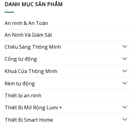
DANH MỤC SẢN PHẨM
An ninh & An Toàn
An Ninh Và Giám Sát
Chiếu Sáng Thông Minh
Cổng tự động
Khoá Cửa Thông Minh
Rèm tự động
Thiết bị an ninh
Thiết Bị Mở Rộng Lumi +
Thiết Bị Smart Home