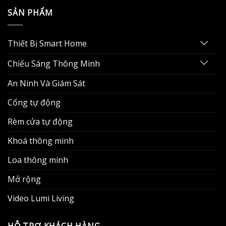
SẢN PHẨM
Thiết Bị Smart Home
Chiếu Sáng Thông Minh
An Ninh Và Giám Sát
Cổng tự động
Rèm cửa tự động
Khoá thông minh
Loa thông minh
Mở rộng
Video Lumi Living
HỖ TRỢ KHÁCH HÀNG