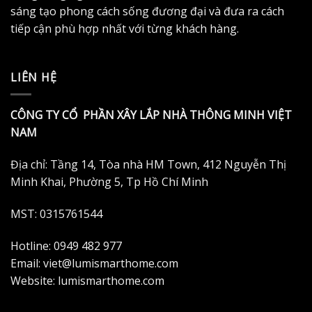
sáng tạo phong cách sống đương đại và đưa ra cách
tiếp cận phù hợp nhất với từng khách hàng.
LIÊN HỆ
CÔNG TY CỔ PHẦN XÂY LẮP NHÀ THÔNG MINH VIỆT
NAM
Địa chỉ: Tầng 14, Tòa nhà HM Town, 412 Nguyễn Thị
Minh Khai, Phường 5, Tp Hồ Chí Minh
MST: 0315761544
Hotline: 0949 482 977
Email: viet@lumismarthome.com
Website: lumismarthome.com