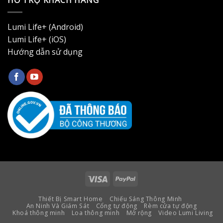
Lumi Life+ (Android)
Lumi Life+ (iOS)
Hướng dẫn sử dụng
Visa
PayPal
Thiết Bị Smart Home
Chiếu Sáng Thông Minh
An Ninh Và Giám Sát
Cổng tự động
Rèm cửa tự động
Khoá thông minh
Loa thông minh
Mở rộng
Video Lumi Living