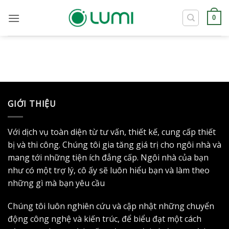
Bỏ
qua
0
nội
dung
GIỚI THIỆU
Với dịch vụ toàn diện từ tư vấn, thiết kế, cung cấp thiết
bị và thi công. Chúng tôi gia tăng giá trị cho ngôi nhà và
mang tới những tiện ích đẳng cấp. Ngôi nhà của bạn
như có một trợ lý, cô ấy sẽ luôn hiểu bạn và làm theo
những gì mà bạn yêu cầu
Chúng tôi luôn nghiên cứu và cập nhật những chuyển
động công nghệ và kiến trúc, để biểu đạt một cách