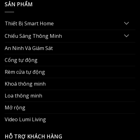
SẢN PHẨM
Thiết Bị Smart Home
Chiếu Sáng Thông Minh
An Ninh Và Giám Sát
Cổng tự động
Rèm cửa tự động
Khoá thông minh
Loa thông minh
Mở rộng
Video Lumi Living
HỖ TRỢ KHÁCH HÀNG