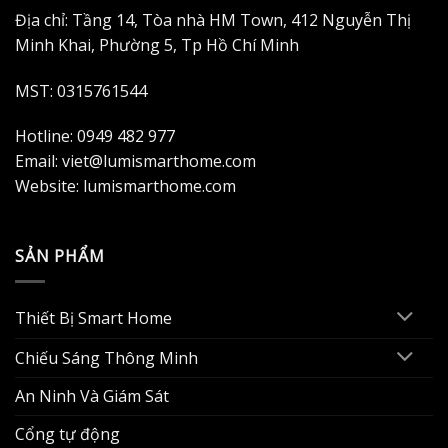
Địa chỉ: Tầng 14, Tòa nhà HM Town, 412 Nguyễn Thị
Minh Khai, Phường 5, Tp Hồ Chí Minh
MST: 0315761544
Hotline: 0949 482 977
Email: viet@lumismarthome.com
Website: lumismarthome.com
SẢN PHẨM
Thiết Bị Smart Home
Chiếu Sáng Thông Minh
An Ninh Và Giám Sát
Cổng tự động