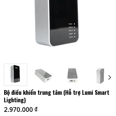
Bộ điều khiển trung tâm (Hỗ trợ Lumi Smart
Lighting)
2.970.000
₫