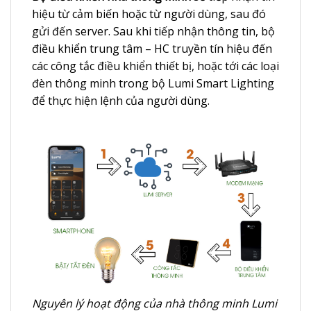
hiệu từ cảm biến hoặc từ người dùng, sau đó
gửi đến server. Sau khi tiếp nhận thông tin, bộ
điều khiển trung tâm – HC truyền tín hiệu đến
các công tắc điều khiển thiết bị, hoặc tới các loại
đèn thông minh trong bộ Lumi Smart Lighting
để thực hiện lệnh của người dùng.
Nguyên lý hoạt động của nhà thông minh Lumi