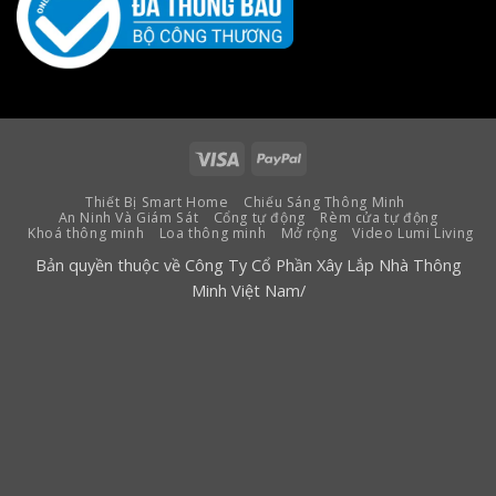
Visa
PayPal
Thiết Bị Smart Home
Chiếu Sáng Thông Minh
An Ninh Và Giám Sát
Cổng tự động
Rèm cửa tự động
Khoá thông minh
Loa thông minh
Mở rộng
Video Lumi Living
Bản quyền thuộc về Công Ty Cổ Phần Xây Lắp Nhà Thông
Minh Việt Nam/