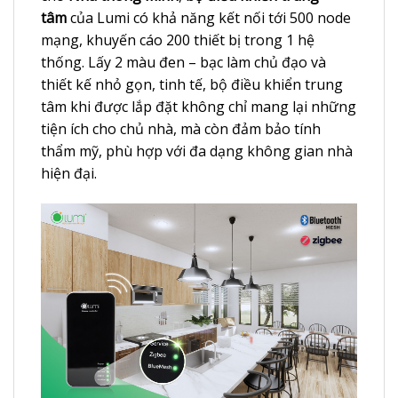
tâm
của Lumi có khả năng kết nối tới 500 node
mạng, khuyến cáo 200 thiết bị trong 1 hệ
thống. Lấy 2 màu đen – bạc làm chủ đạo và
thiết kế nhỏ gọn, tinh tế, bộ điều khiển trung
tâm khi được lắp đặt không chỉ mang lại những
tiện ích cho chủ nhà, mà còn đảm bảo tính
thẩm mỹ, phù hợp với đa dạng không gian nhà
hiện đại.