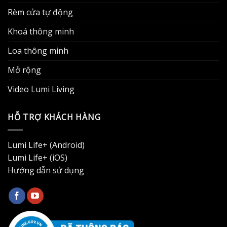
Rèm cửa tự động
Khoá thông minh
Loa thông minh
Mở rộng
Video Lumi Living
HỖ TRỢ KHÁCH HÀNG
Lumi Life+ (Android)
Lumi Life+ (iOS)
Hướng dẫn sử dụng