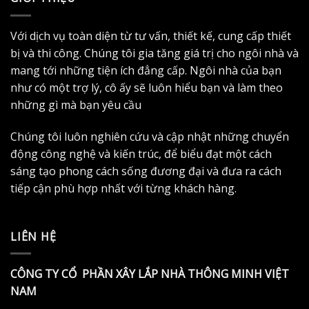
Với dịch vụ toàn diện từ tư vấn, thiết kế, cung cấp thiết
bị và thi công. Chúng tôi gia tăng giá trị cho ngôi nhà và
mang tới những tiện ích đẳng cấp. Ngôi nhà của bạn
như có một trợ lý, cô ấy sẽ luôn hiểu bạn và làm theo
những gì mà bạn yêu cầu
Chúng tôi luôn nghiên cứu và cập nhật những chuyển
động công nghệ và kiến trúc, để biểu đạt một cách
sáng tạo phong cách sống đương đại và đưa ra cách
tiếp cận phù hợp nhất với từng khách hàng.
LIÊN HỆ
CÔNG TY CỔ PHẦN XÂY LẮP NHÀ THÔNG MINH VIỆT
NAM